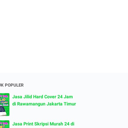
K POPULER
Jasa Jilid Hard Cover 24 Jam
di Rawamangun Jakarta Timur
Jasa Print Skripsi Murah 24 di