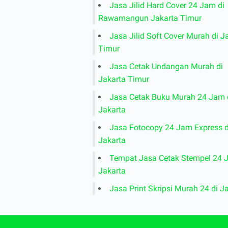
Jasa Jilid Hard Cover 24 Jam di
Rawamangun Jakarta Timur
Jasa Jilid Soft Cover Murah di J
Timur
Jasa Cetak Undangan Murah di
Jakarta Timur
Jasa Cetak Buku Murah 24 Jam 
Jakarta
Jasa Fotocopy 24 Jam Express d
Jakarta
Tempat Jasa Cetak Stempel 24 
Jakarta
Jasa Print Skripsi Murah 24 di J