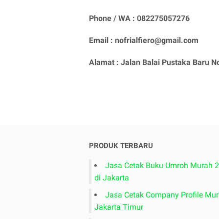
Phone / WA : 082275057276
Email : nofrialfiero@gmail.com
Alamat : Jalan Balai Pustaka Baru 
PRODUK TERBARU
Jasa Cetak Buku Umroh Murah 
di Jakarta
Jasa Cetak Company Profile Mur
Jakarta Timur