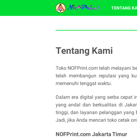
TENTANG K
Tentang Kami
Toko NOFPrint.com telah melayani ber
telah membangun reputasi yang kua
memenuhi tenggat waktu.
Dalam era digital yang serba cepat i
yang andal dan berkualitas di Jaka
tinggi, dan layanan pelanggan yang 
Jadi, jika Anda mencari toko cetak on
NOFPrint.com Jakarta Timur