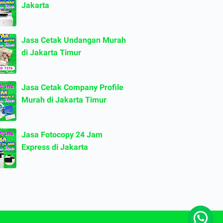
Jakarta
Jasa Cetak Undangan Murah
di Jakarta Timur
Jasa Cetak Company Profile
Murah di Jakarta Timur
Jasa Fotocopy 24 Jam
Express di Jakarta